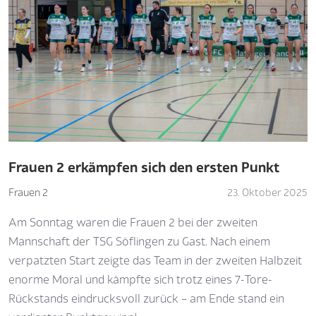
Frauen 2 erkämpfen sich den ersten Punkt
Frauen 2
23. Oktober 2025
Am Sonntag waren die Frauen 2 bei der zweiten
Mannschaft der TSG Söflingen zu Gast. Nach einem
verpatzten Start zeigte das Team in der zweiten Halbzeit
enorme Moral und kämpfte sich trotz eines 7-Tore-
Rückstands eindrucksvoll zurück – am Ende stand ein