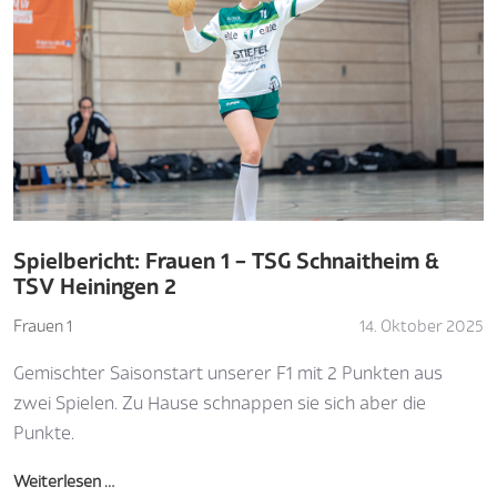
Spielbericht: Frauen 1 – TSG Schnaitheim &
TSV Heiningen 2
Frauen 1
14. Oktober 2025
Gemischter Saisonstart unserer F1 mit 2 Punkten aus
zwei Spielen. Zu Hause schnappen sie sich aber die
Punkte.
Weiterlesen …