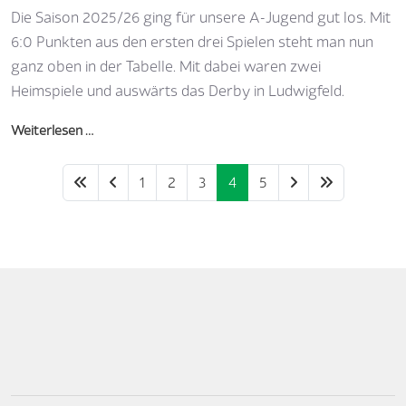
Die Saison 2025/26 ging für unsere A-Jugend gut los. Mit
6:0 Punkten aus den ersten drei Spielen steht man nun
ganz oben in der Tabelle. Mit dabei waren zwei
Heimspiele und auswärts das Derby in Ludwigfeld.
Weiterlesen …
1
2
3
4
5