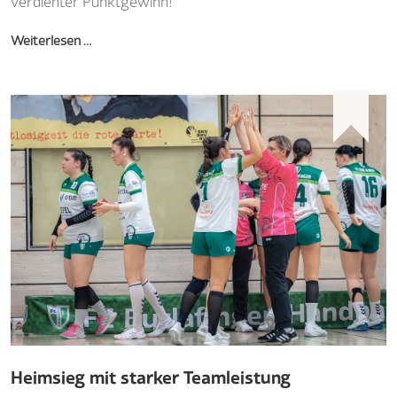
verdienter Punktgewinn!
Weiterlesen …
Heimsieg mit starker Teamleistung