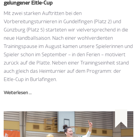
gelungener Eitle-Cup
Mit zwei starken Auftritten bei den
Vorbereitungsturnieren in Gundelfingen (Platz 2) und
Günzburg (Platz 5) starteten wir vielversprechend in die
neue Handballsaison. Nach einer wohlverdienten
Trainingspause im August kamen unsere Spielerinnen und
Spieler schon im September – in den Ferien – motiviert
zurück auf die Platte. Neben einer Trainingseinheit stand
auch gleich das Heimturnier auf dem Programm: der
Eitle-Cup in Burlafingen.
Weiterlesen …