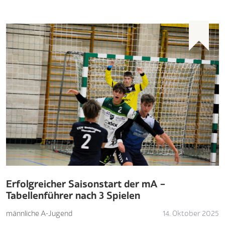
Erfolgreicher Saisonstart der mA –
Tabellenführer nach 3 Spielen
männliche A-Jugend
14. Oktober 2025