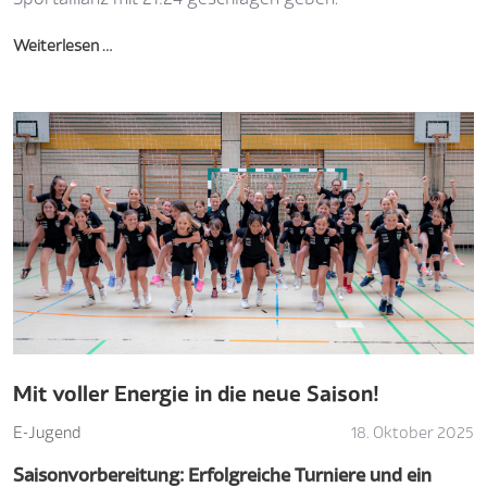
Weiterlesen …
Mit voller Energie in die neue Saison!
E-Jugend
18. Oktober 2025
Saisonvorbereitung: Erfolgreiche Turniere und ein