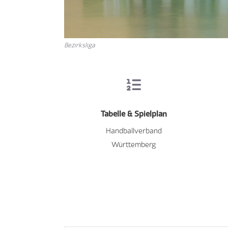
Bezirksliga
Tabelle & Spielplan
Handballverband
Württemberg