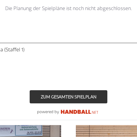
(Staffel 1)
ZUM GESAMTEN SPIELPLAN
powered by