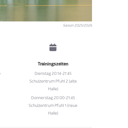
Saison 2025/2026
Trainingszeiten
e
Dienstag 20:14-21:45
Schulzentrum Pfuhl 2 (alte
Halle)
Donnerstag 20:00-21:45
Schulzentrum Pfuhl 1 (neue
Halle)