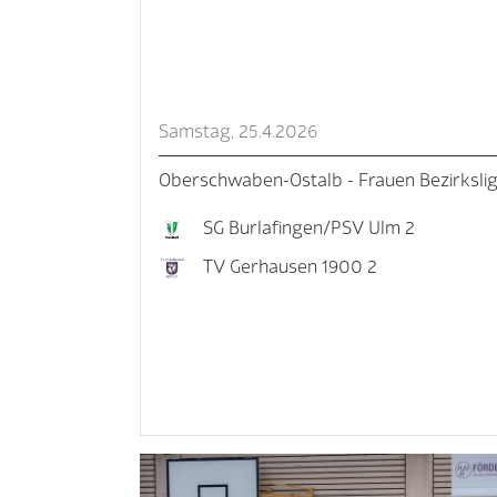
Samstag, 25.4.2026
Oberschwaben-Ostalb - Frauen Bezirksliga 
SG Burlafingen/PSV Ulm 2
TV Gerhausen 1900 2