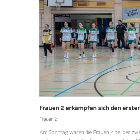
Frauen 2 erkämpfen sich den erste
Frauen 2
Am Sonntag waren die Frauen 2 bei der zw