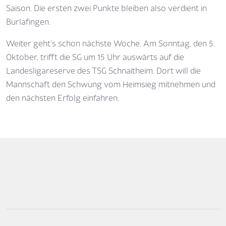
Saison. Die ersten zwei Punkte bleiben also verdient in
Burlafingen.
Weiter geht’s schon nächste Woche. Am Sonntag, den 5.
Oktober, trifft die SG um 15 Uhr auswärts auf die
Landesligareserve des TSG Schnaitheim. Dort will die
Mannschaft den Schwung vom Heimsieg mitnehmen und
den nächsten Erfolg einfahren.