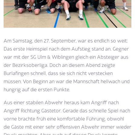
Am Samstag, den 27. September, war es endlich so weit:
Das erste Heimspiel nach dem Aufstieg stand an. Gegner
war mit der SG Ulm & Wiblingen gleich ein Absteiger aus
der Bezirksoberliga. Doch an diesem Abend zeigte
Burlafingen schnell, dass sie sich nicht verstecken
müssen. Von Beginn an war die Mannschaft hellwach und
hungrig auf die ersten Punkte.
Aus einer stabilen Abwehr heraus kam Angriff nach
Angriff Richtung Gästetor. Gerade das schnelle Spiel nach
vorne brachte früh eine komfortable Führung, obwohl
die Gäste mit einer sehr offensiven Abwehr immer wieder