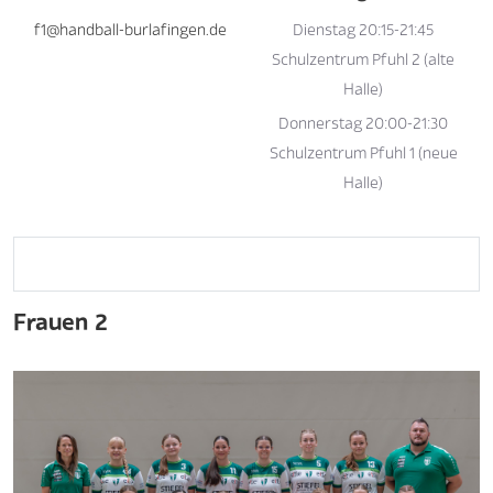
f1@handball-burlafingen.de
Dienstag 20:15-21:45
Schulzentrum Pfuhl 2 (alte
Halle)
Donnerstag 20:00-21:30
Schulzentrum Pfuhl 1 (neue
Halle)
Frauen 2