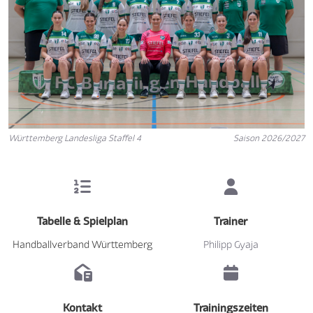
Württemberg Landesliga Staffel 4
Saison 2026/2027
Tabelle & Spielplan
Trainer
Handballverband Württemberg
Philipp Gyaja
Kontakt
Trainingszeiten