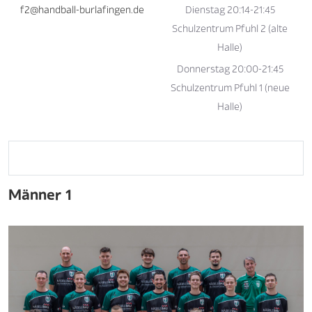
f2@handball-burlafingen.de
Dienstag 20:14-21:45
Schulzentrum Pfuhl 2 (alte
Halle)
Donnerstag 20:00-21:45
Schulzentrum Pfuhl 1 (neue
Halle)
Männer 1