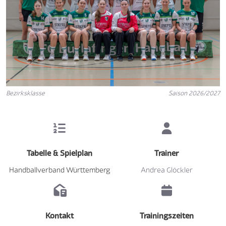
Bezirksklasse
Saison 2026/2027
Tabelle & Spielplan
Trainer
Handballverband Württemberg
Andrea Glöckler
Kontakt
Trainingszeiten