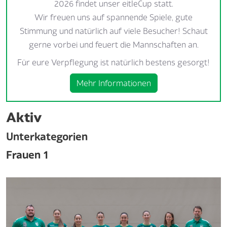
2026 findet unser eitleCup statt.
Wir freuen uns auf spannende Spiele, gute
Stimmung und natürlich auf viele Besucher! Schaut
gerne vorbei und feuert die Mannschaften an.
Für eure Verpflegung ist natürlich bestens gesorgt!
Mehr Informationen
Aktiv
Unterkategorien
Frauen 1