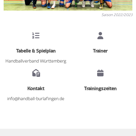
Saison 2022/2023
Tabelle & Spielplan
Trainer
Handballverband Württemberg
Kontakt
Trainingszeiten
info@handball-burlafingen.de