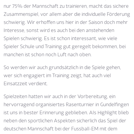
nur 75% der Mannschaft zu trainieren, macht das sichere
Zusammenspiel, vor allem aber die individuelle Förderung
schwierig. Wir erhoffen uns hier in der Saison doch mehr
Interesse, sonst wird es auch bei den anstehenden
Spielen schwierig. Es ist schon interessant, wie viele
Spieler Schule und Training gut geregelt bekommen, bei
manchen ist schon noch Luft nach oben.
So werden wir auch grundsätzlich in die Spiele gehen,
wer sich engagiert im Training zeigt, hat auch viel
Einsatzzeit verdient.
Spielzeiten hatten wir auch in der Vorbereitung, ein
hervorragend organisiertes Rasenturnier in Gundelfingen
ist uns in bester Erinnerung geblieben. Als Highlight blieb
neben den sportlichen Aspekten sicherlich das Spiel der
deutschen Mannschaft bei der Fussball-EM mit dem