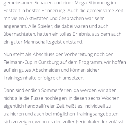
gemeinsamen Schauen und einer Mega-Stimmung im
Festzelt in bester Erinnerung. Auch die gemeinsame Zeit
mit vielen Aktivitäten und Gesprächen war sehr
angenehm. Alle Spieler, die dabei waren und auch
übernachteten, hatten ein tolles Erlebnis, aus dem auch
ein guter Mannschaftsgeist entstand.
Nun steht als Abschluss der Vorbereitung noch der
Fielmann-Cup in Günzburg auf dem Programm, wir hoffen
auf ein gutes Abschneiden und können sicher
Trainingsinhalte erfolgreich umsetzen.
Dann sind endlich Sommerferien, da werden wir aber
nicht alle die Füsse hochlegen, in diesen sechs Wochen
eigentlich handballfreier Zeit heißt es, individuell zu
trainieren und auch bei möglichen Trainingsangeboten
sich zu zeigen, wenn es der voller Ferienkalender zulässt.