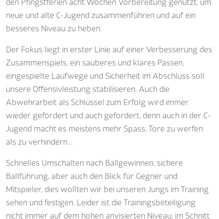
den Pfingstferien acht Wochen Vorbereitung genutzt, um
neue und alte C-Jugend zusammenführen und auf ein
besseres Niveau zu heben.
Der Fokus liegt in erster Linie auf einer Verbesserung des
Zusammenspiels, ein sauberes und klares Passen,
eingespielte Laufwege und Sicherheit im Abschluss soll
unsere Offensivleistung stabilisieren. Auch die
Abwehrarbeit als Schlüssel zum Erfolg wird immer
wieder gefördert und auch gefordert, denn auch in der C-
Jugend macht es meistens mehr Spass, Tore zu werfen
als zu verhindern…
Schnelles Umschalten nach Ballgewinnen, sichere
Ballführung, aber auch den Blick für Gegner und
Mitspieler, dies wollten wir bei unseren Jungs im Training
sehen und festigen. Leider ist die Trainingsbeteiligung
nicht immer auf dem hohen anvisierten Niveau, im Schnitt