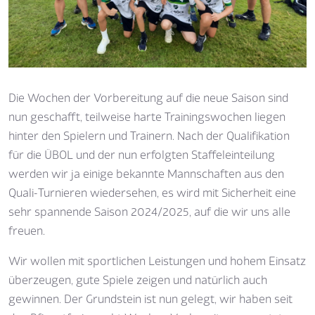
Die Wochen der Vorbereitung auf die neue Saison sind
nun geschafft, teilweise harte Trainingswochen liegen
hinter den Spielern und Trainern. Nach der Qualifikation
für die ÜBOL und der nun erfolgten Staffeleinteilung
werden wir ja einige bekannte Mannschaften aus den
Quali-Turnieren wiedersehen, es wird mit Sicherheit eine
sehr spannende Saison 2024/2025, auf die wir uns alle
freuen.
Wir wollen mit sportlichen Leistungen und hohem Einsatz
überzeugen, gute Spiele zeigen und natürlich auch
gewinnen. Der Grundstein ist nun gelegt, wir haben seit