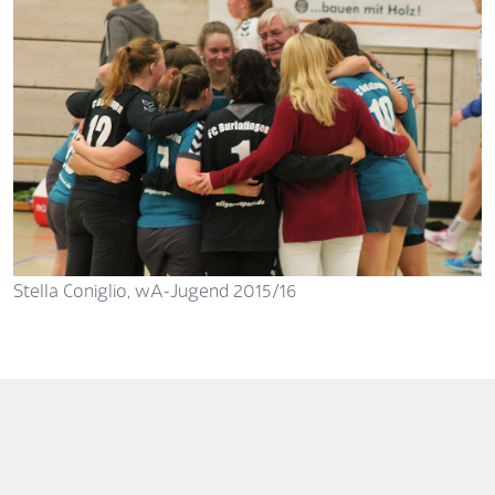
Stella Coniglio, wA-Jugend 2015/16