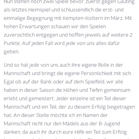
Nun stehen noch zwei Spiele bevor, zuerst gegen Gauting
als letztes Heimspiel und schlussendlich die erst- und
einmalige Begegnung mit Kempten-Kottern im März. Mit
hohen Erwartungen schauen wir den Spielen
zuversichtlich entgegen und hoffen jeweils auf weitere 2
Punkte. Auf jeden Fall wird jede von uns alles dafür
geben.
Und so hat jede von uns auch ihre eigene Rolle in der
Mannschaft und bringt die eigene Persönlichkeit mit sich.
Egal ob auf der Bank oder auf dem Spielfeld, wir alle
haben in dieser Saison die Höhen und Tiefen gemeinsam
erlebt und gemeistert. Jeder einzelne ist ein Teil dieser
Mannschaft und ein Teil, der zu diesem Erfolg beigetragen
hat. An dieser Stelle möchte ich im Namen der
Mannschaft nicht nur den Mädels aus der B-Jugend
danken, da auch ihr durch eure Hilfe ein Teil zum Erfolg