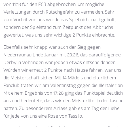
von 11:13 für den FCB abgebrochen, um mögliche
Verletzungen durch Rutschgefahr zu vermeiden. Sehr
zum Vorteil von uns wurde das Spiel nicht nachgeholt,
sondern der Spielstand zum Zeitpunkt des Abbruchs
gewertet, was uns sehr wichtige 2 Punkte einbrachte.
Ebenfalls sehr knapp war auch der Sieg gegen
Niederraunau Ende Januar mit 23:26, das darauffolgende
Derby in Vöhringen war jedoch etwas entscheidender.
Würden wir erneut 2 Punkte nach Hause fahren, war uns
die Meisterschaft sicher. Mit 14 Mädels und elterlichem
Fanclub traten wir am Valentinstag gegen die Illertaler an.
Mit einem Ergebnis von 17:28 ging das Punktspiel deutlich
aus und bedeutete, dass wir den Meistertitel in der Tasche
hatten. Zu besonderem Anlass gab es am Tag der Liebe
für jede von uns eine Rose von Tassilo.