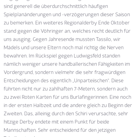
sind generell die überdurchschnittlich häufigen
Spielplanänderungen und -verzögerungen dieser Saison
zu bemerken. Ein weiteres Regionalderby Ende Oktober
stand gegen die Vöhringer an, welches recht deutlich für
uns ausging. Gegen Jahresende mussten Tassilo, wir
Mädels und unsere Eltern noch mal richtig die Nerven
bewahren. Im Rückspiel gegen Ludwigsfeld standen
nämlich weniger unsere handballerischen Fähigkeiten im
Vordergrund, sondern vielmehr die sehr fragwürdigen
Entscheidungen des eigentlich „Unparteiischen“. Diese
führten nicht nur zu zahlhaften 7-Metern, sondern auch
zu zwei Roten Karten für uns Burlafingerinnen. Eine noch
in der ersten Halbzeit und die andere gleich zu Beginn der
Zweiten. Das, alleinig durch den Schiri verursachte, sehr
hitzige Derby endete mit einem Punkt für beide
Mannschaften. Sehr entscheidend für den jetzigen