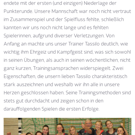
endete mit der ersten (und einzigen) Niederlage der
Punkterunde. Unsere Mannschaft war noch nicht vertraut
im Zusammenspiel und der Spielfluss fehlte, schließlich
kannten wir uns noch nicht lange und es fehlten
Spielerinnen, aufgrund diverser Verletzungen. Von
Anfang an machte uns unser Trainer Tassilo deutlich, wie
wichtig ihm Ehrgeiz und Kampfgeist sind, was sich sowohl
in seinen Übungen, als auch in seinen wöchentlichen, nicht
ganz kurzen, Trainingsansprachen widerspiegelt. Zwei
Eigenschaften, die unsern lieben Tassilo charakteristisch
stark auszeichnen und weshalb wir ihn alle in unsere
Herzen geschlossen haben. Seine Trainingsmethoden sind
stets gut durchdacht und zeigen schon in den
darauffolgenden Spielen die ersten Erfolge.