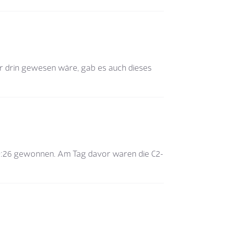
hr drin gewesen wäre, gab es auch dieses
9:26 gewonnen. Am Tag davor waren die C2-